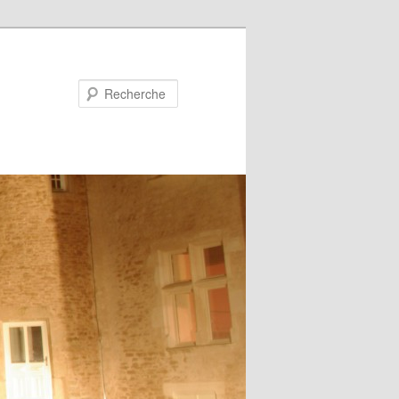
Recherche