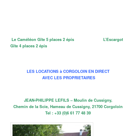
Le Caméléon Gîte 5 places 2 épis
L’Escargot
Gîte 4 places 2 épis
LES LOCATIONS à CORGOLOIN EN DIRECT
AVEC LES PROPRIETAIRES
JEAN-PHILIPPE LEFILS – Moulin de Cussigny,
Chemin de la Scie, Hameau de Cussigny, 21700 Corgoloin
Tel : +33 (0)6 61 77 48 39