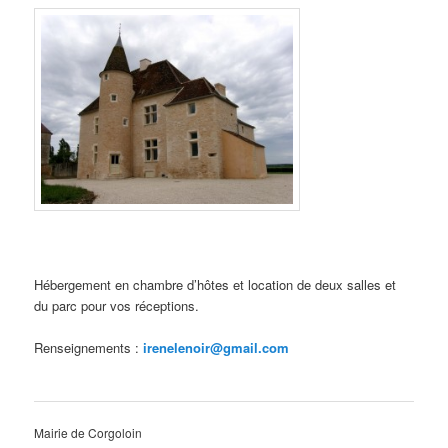
Hébergement en chambre d’hôtes et location de deux salles et
du parc pour vos réceptions.
Renseignements :
irenelenoir@gmail.com
Mairie de Corgoloin