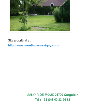
Site propriétaire :
http://www.moulindecussigny.com/
MANOIR
DE MOUX 21700 Corgoloin
Tel : +33 (0)6 40 23 94 63