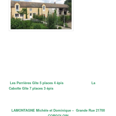
Les Perrières Gîte 5 places 4 épis
La
Cabotte Gîte 7 places 3 épis
LAMONTAGNE Michèle et Dominique – Grande Rue 21700
CORGOLOIN