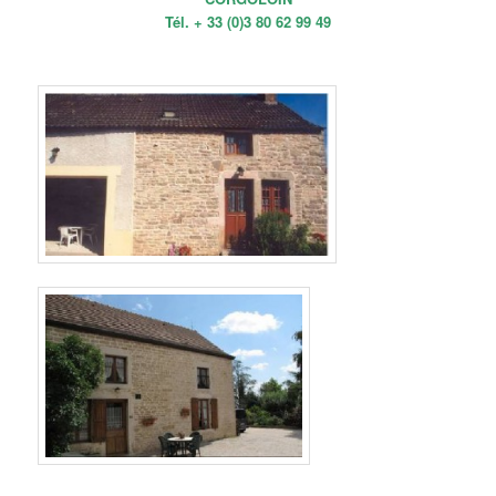
Tél. + 33 (0)3 80 62 99 49