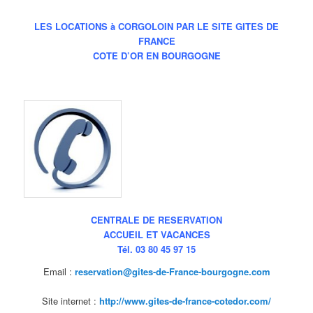
LES LOCATIONS à CORGOLOIN PAR LE SITE GITES DE
FRANCE
COTE D’OR EN BOURGOGNE
CENTRALE DE RESERVATION
ACCUEIL ET VACANCES
Tél. 03 80 45 97 15
Email :
reservation@gites-de-France-bourgogne.com
Site internet :
http://www.gites-de-france-cotedor.com/