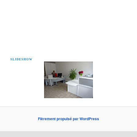
SLIDESHOW
Fièrement propulsé par WordPress