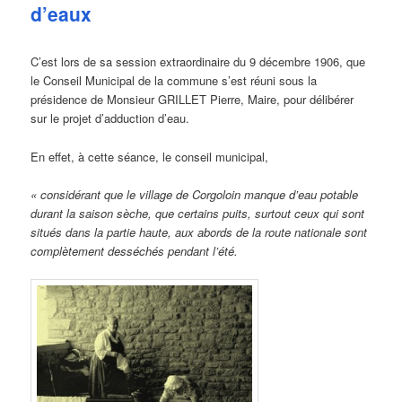
d’eaux
C’est lors de sa session extraordinaire du 9 décembre 1906, que
le Conseil Municipal de la commune s’est réuni sous la
présidence de Monsieur GRILLET Pierre, Maire, pour délibérer
sur le projet d’adduction d’eau.
En effet, à cette séance, le conseil municipal,
« considérant que le village de Corgoloin manque d’eau potable
durant la saison sèche, que certains puits, surtout ceux qui sont
situés dans la partie haute, aux abords de la route nationale sont
complètement desséchés pendant l’été.