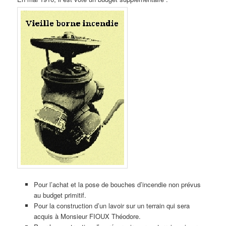
Pour l’achat et la pose de bouches d’incendie non prévus
au budget primitif.
Pour la construction d’un lavoir sur un terrain qui sera
acquis à Monsieur FIOUX Théodore.