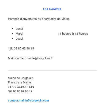
Les Horaires
Horaires d’ouvertures du secrétariat de Mairie
Lundi
Mardi 14 heures à 18 heures
Jeudi
Tél: 03 80 62 98 19
Mail: contact.mairie@corgoloin.fr
Mairie de Corgoloin
Place de la Mairie
21700 CORGOLOIN
Tél. 03 80 62 98 19
contact.mairie@corgoloin.com